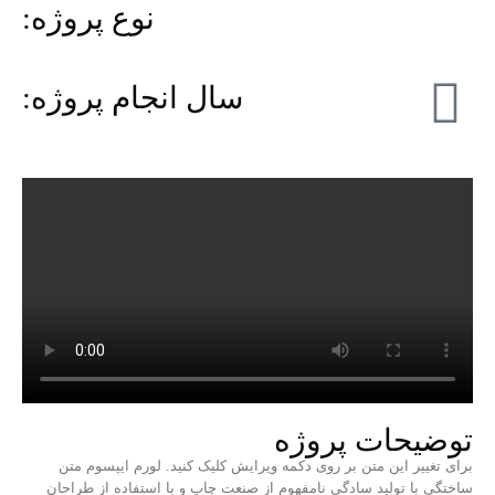
نوع پروژه:
سال انجام پروژه:
توضیحات پروژه
برای تغییر این متن بر روی دکمه ویرایش کلیک کنید. لورم ایپسوم متن
ساختگی با تولید سادگی نامفهوم از صنعت چاپ و با استفاده از طراحان