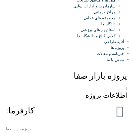
هتل ها و مناطق تفریحی
سازمان ها و ادارات دولتی
مراکز درمانی
مجموعه های غذایی
دادگاه ها
استادیوم های ورزشی
کلاس کالج و دانشگاه ها
آتلیه طراحی
پروژه ها
خبرنامه و مقالات
تماس با ما
پروژه بازار صفا
اطلاعات پروژه
کارفرما:
پروژه بازار صفا