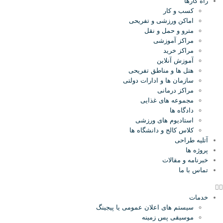
راه کارها
کسب و کار
اماکن ورزشی و تفریحی
مترو و حمل و نقل
مراکز آموزشی
مراکز خرید
آموزش آنلاین
هتل ها و مناطق تفریحی
سازمان ها و ادارات دولتی
مراکز درمانی
مجموعه های غذایی
دادگاه ها
استادیوم های ورزشی
کلاس کالج و دانشگاه ها
آتلیه طراحی
پروژه ها
خبرنامه و مقالات
تماس با ما
خدمات
سیستم های اعلان عمومی یا پیجینگ
موسیقی پس زمینه