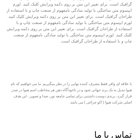
گرافیک است. برای تغییر این متن بر روی دکمه ویرایش کلیک کنید. لورم
ایپسوم متن ساختگی با تولید سادگی نامفهوم از صنعت چاپ و با استفاده از
طراحان گرافیک است. برای تغییر این متن بر روی دکمه ویرایش کلیک کنید.
لورم ایپسوم متن ساختگی با تولید سادگی نامفهوم از صنعت چاپ و با
استفاده از طراحان گرافیک است. برای تغییر این متن بر روی دکمه ویرایش
کلیک کنید. لورم ایپسوم متن ساختگی با تولید سادگی نامفهوم از صنعت
چاپ و با استفاده از طراحان گرافیک است.
با علاقه ای وافر فقط مصرف کننده نهایی را در نظر میگیریم. ما می خواهیم که نام
هیوا تبدیل به یک برند جهانی شود و در ناخودآگاه ذهن هر مخاطب اسم هیوا در صدر
قرار گیرد، برندی دوست داشتنی برای تمامی جامعه نور، صدا و تصویر ، این هدف
اصلی شرکت هیوا ( اکو چراغی ) می باشد.
درباره هیوا
|
پشتیبانی
|
اکو چراغی
همکاری با مجموعه هیوا
تماس با ما