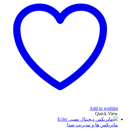
Add to wishlist
Quick View
ماتریکس ها و مدیریت صدا