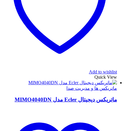
Add to wishlist
Quick View
ماتریکس ها و مدیریت صدا
ماتریکس دیجیتال Ecler مدل MIMO4040DN