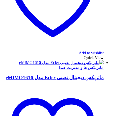
Add to wishlist
Quick View
ماتریکس ها و مدیریت صدا
ماتریکس دیجیتال نصبی Ecler مدل eMIMO1616