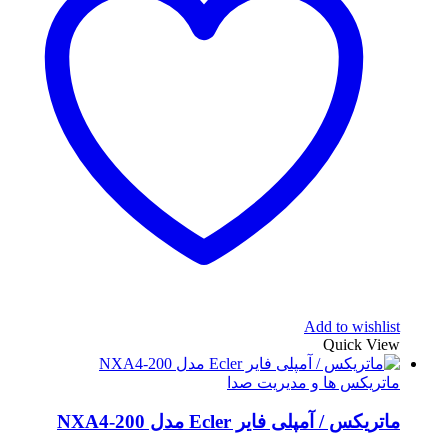
Add to wishlist
Quick View
ماتریکس ها و مدیریت صدا
ماتریکس / آمپلی فایر Ecler مدل NXA4-200