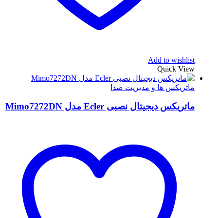
Add to wishlist
Quick View
ماتریکس ها و مدیریت صدا
ماتریکس دیجیتال نصبی Ecler مدل Mimo7272DN