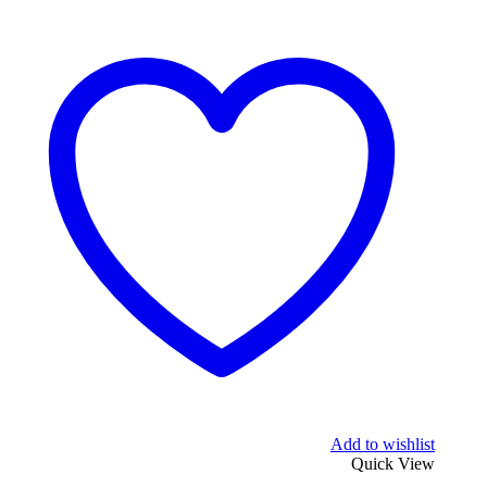
Add to wishlist
Quick View