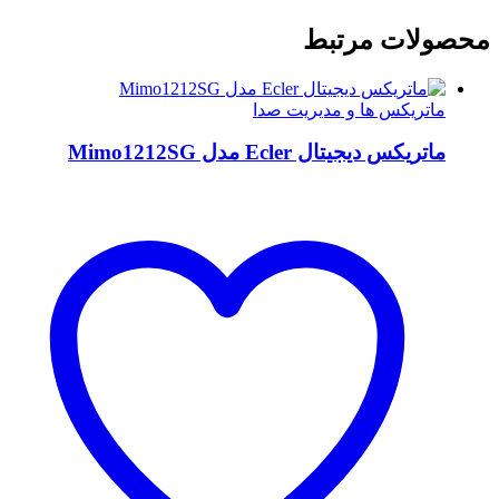
محصولات مرتبط
ماتریکس ها و مدیریت صدا
ماتریکس دیجیتال Ecler مدل Mimo1212SG