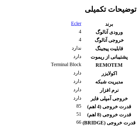
توضیحات تکمیلی
Ecler
برند
4
ورودی آنالوگ
4
خروجی آنالوگ
ندارد
قابلیت پیجینگ
دارد
پشتیبانی از ریموت
Terminal Block
REMOTEM
دارد
اکولایزر
دارد
مدیریت شبکه
دارد
نرم افزار
دارد
خروجی آمپلی فایر
85
قدرت خروجی (4 اهم)
51
قدرت خروجی (8 اهم)
66
قدرت خروجی (BRIDGE)