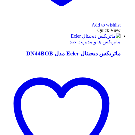
Add to wishlist
Quick View
ماتریکس ها و مدیریت صدا
ماتریکس دیجیتال Ecler مدل DN44BOB