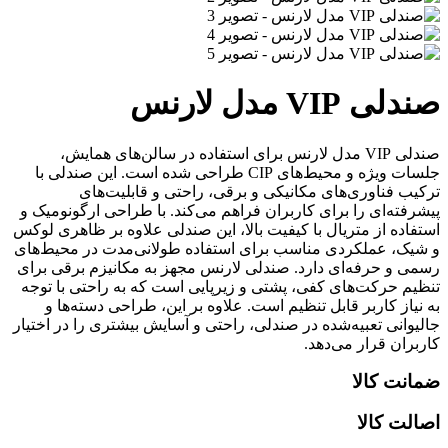
صندلی VIP مدل لارنس
صندلی VIP مدل لارنس برای استفاده در سالن‌های همایش،
جلسات ویژه و محیط‌های CIP طراحی شده است. این صندلی با
ترکیب فناوری‌های مکانیکی و برقی، راحتی و قابلیت‌های
پیشرفته‌ای را برای کاربران فراهم می‌کند. با طراحی ارگونومیک و
استفاده از متریال با کیفیت بالا، این صندلی علاوه بر ظاهری لوکس
و شیک، عملکردی مناسب برای استفاده طولانی‌مدت در محیط‌های
رسمی و حرفه‌ای دارد. صندلی لارنس مجهز به مکانیزم برقی برای
تنظیم حرکت‌های کفی، پشتی و زیرپایی است که به راحتی با توجه
به نیاز کاربر قابل تنظیم است. علاوه بر این، طراحی دسته‌ها و
جالیوانی تعبیه‌شده در صندلی، راحتی و آسایش بیشتری را در اختیار
کاربران قرار می‌دهد.
ضمانت کالا
اصالت کالا