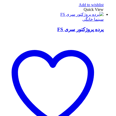
Add to wishlist
Quick View
سینما خانگی
پرده پروژکتور سری FS