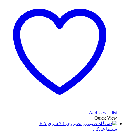
Add to wishlist
Quick View
سینما خانگی