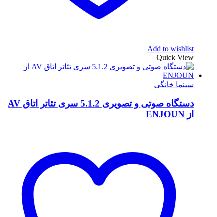
Add to wishlist
Quick View
سینما خانگی
دستگاه صوتی و تصویری 5.1.2 سری تئاتر اتاق AV
از ENJOUN