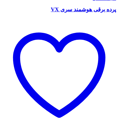
پرده برقی هوشمند سری VX