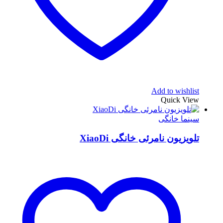
Add to wishlist
Quick View
سینما خانگی
تلویزیون نامرئی خانگی XiaoDi