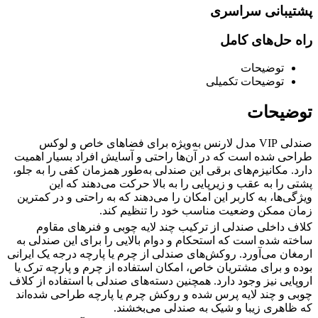
پشتیبانی سراسری
راه حل‌های کامل
توضیحات
توضیحات تکمیلی
توضیحات
صندلی VIP مدل لارنس به‌ویژه برای فضاهای خاص و لوکس
طراحی شده است که در آن‌ها راحتی و آسایش افراد بسیار اهمیت
دارد. مکانیزم‌های برقی این صندلی به‌طور همزمان کفی را به جلو،
پشتی را به عقب و زیرپایی را به بالا حرکت می‌دهند که این
ویژگی‌ها، به کاربر این امکان را می‌دهند که به راحتی و در کمترین
زمان ممکن وضعیت مناسب خود را تنظیم کند.
کلاف داخلی صندلی از ترکیب چند لایه چوبی و فنرهای مقاوم
ساخته شده است که استحکام و دوام بالایی را برای این صندلی به
ارمغان می‌آورد. روکش‌های صندلی از چرم یا پارچه درجه یک ایرانی
بوده و برای مشتریان خاص، امکان استفاده از چرم و پارچه ترک یا
اروپایی نیز وجود دارد. همچنین دسته‌های صندلی با استفاده از کلاف
چوبی و چند لایه پرس شده و روکش چرم یا پارچه طراحی شده‌اند
که ظاهری زیبا و شیک به صندلی می‌بخشند.