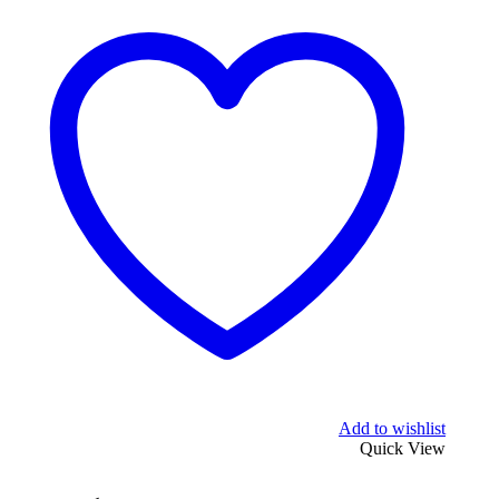
Add to wishlist
Quick View