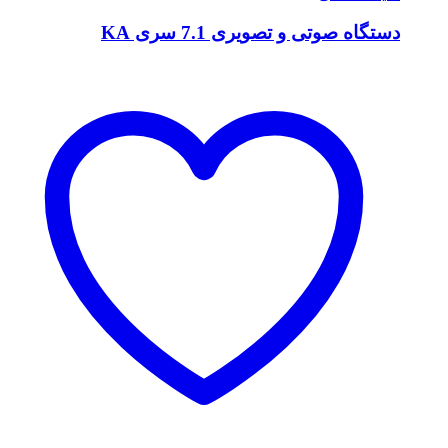
دستگاه صوتی و تصویری 7.1 سری KA