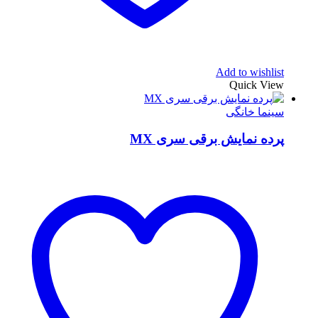
Add to wishlist
Quick View
سینما خانگی
پرده نمایش برقی سری MX