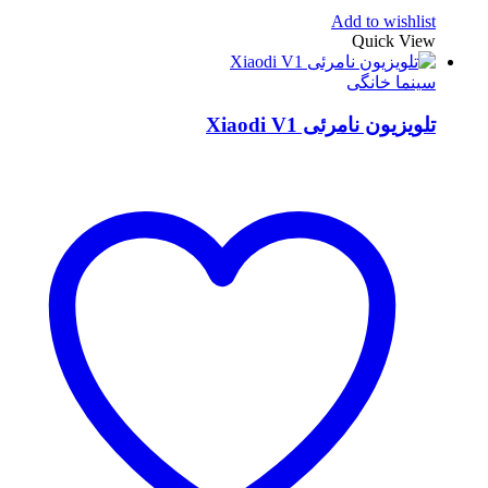
Add to wishlist
Quick View
سینما خانگی
تلویزیون نامرئی Xiaodi V1