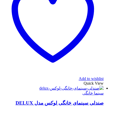
Add to wishlist
Quick View
سینما خانگی
صندلی سینمای خانگی لوکس مدل DELUX