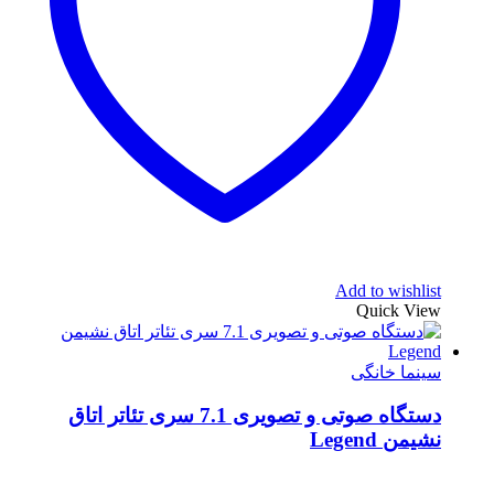
Add to wishlist
Quick View
سینما خانگی
دستگاه صوتی و تصویری 7.1 سری تئاتر اتاق
نشیمن Legend