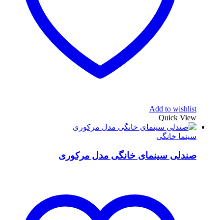
Add to wishlist
Quick View
سینما خانگی
صندلی سینمای خانگی مدل مرکوری