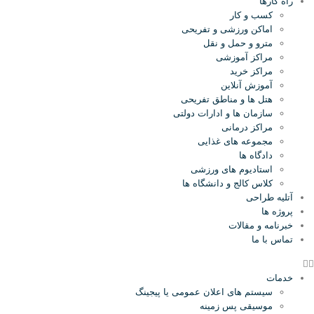
راه کارها
کسب و کار
اماکن ورزشی و تفریحی
مترو و حمل و نقل
مراکز آموزشی
مراکز خرید
آموزش آنلاین
هتل ها و مناطق تفریحی
سازمان ها و ادارات دولتی
مراکز درمانی
مجموعه های غذایی
دادگاه ها
استادیوم های ورزشی
کلاس کالج و دانشگاه ها
آتلیه طراحی
پروژه ها
خبرنامه و مقالات
تماس با ما
خدمات
سیستم های اعلان عمومی یا پیجینگ
موسیقی پس زمینه