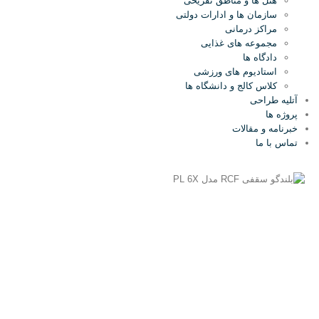
هتل ها و مناطق تفریحی
سازمان ها و ادارات دولتی
مراکز درمانی
مجموعه های غذایی
دادگاه ها
استادیوم های ورزشی
کلاس کالج و دانشگاه ها
آتلیه طراحی
پروژه ها
خبرنامه و مقالات
تماس با ما