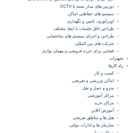
دوربین های مدار بسته یا CCTV
سیستم های حفاظتی اماکن
اوپراتوری، تامین و نگهداری
طراحی اتاق جلسات با ابعاد مختلف
طراحی و اجرای سیستم های ساختمانی
شرکت های بین المللی
فضایی برای خرده فروشی و مهمان نوازی
تجهیزات
راه کارها
کسب و کار
اماکن ورزشی و تفریحی
مترو و حمل و نقل
مراکز آموزشی
مراکز خرید
آموزش آنلاین
هتل ها و مناطق تفریحی
سازمان ها و ادارات دولتی
مراکز درمانی