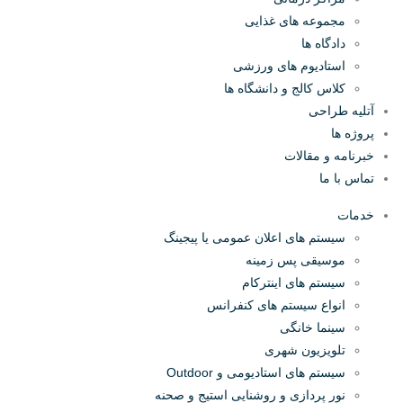
مجموعه های غذایی
دادگاه ها
استادیوم های ورزشی
کلاس کالج و دانشگاه ها
آتلیه طراحی
پروژه ها
خبرنامه و مقالات
تماس با ما
خدمات
سیستم های اعلان عمومی یا پیجینگ
موسیقی پس زمینه
سیستم های اینترکام
انواع سیستم های کنفرانس
سینما خانگی
تلویزیون شهری
سیستم های استادیومی و Outdoor
نور پردازی و روشنایی استیج و صحنه