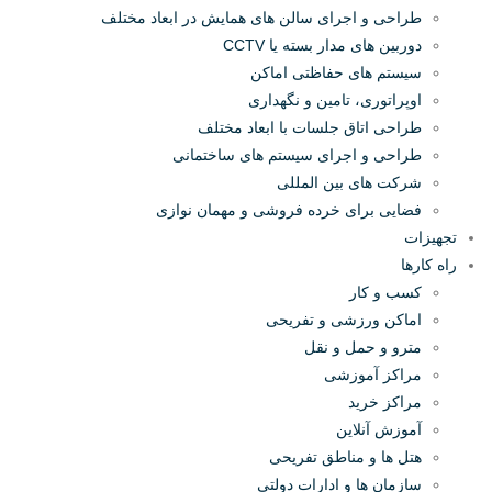
طراحی و اجرای سالن های همایش در ابعاد مختلف
دوربین های مدار بسته یا CCTV
سیستم های حفاظتی اماکن
اوپراتوری، تامین و نگهداری
طراحی اتاق جلسات با ابعاد مختلف
طراحی و اجرای سیستم های ساختمانی
شرکت های بین المللی
فضایی برای خرده فروشی و مهمان نوازی
تجهیزات
راه کارها
کسب و کار
اماکن ورزشی و تفریحی
مترو و حمل و نقل
مراکز آموزشی
مراکز خرید
آموزش آنلاین
هتل ها و مناطق تفریحی
سازمان ها و ادارات دولتی