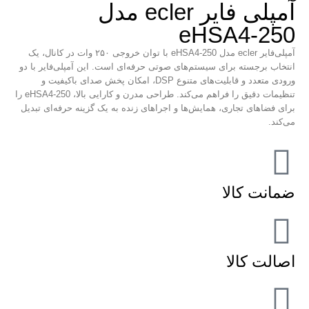
آمپلی فایر ecler مدل
eHSA4-250
آمپلی‌فایر ecler مدل eHSA4-250 با توان خروجی ۲۵۰ وات در کانال، یک
انتخاب برجسته برای سیستم‌های صوتی حرفه‌ای است. این آمپلی‌فایر با دو
ورودی متعدد و قابلیت‌های متنوع DSP، امکان پخش صدای باکیفیت و
تنظیمات دقیق را فراهم می‌کند. طراحی مدرن و کارایی بالا، eHSA4-250 را
برای فضاهای تجاری، همایش‌ها و اجراهای زنده به یک گزینه حرفه‌ای تبدیل
می‌کند.
ضمانت کالا
اصالت کالا