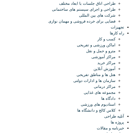
طراحی اتاق جلسات با ابعاد مختلف
طراحی و اجرای سیستم های ساختمانی
شرکت های بین المللی
فضایی برای خرده فروشی و مهمان نوازی
تجهیزات
راه کارها
کسب و کار
اماکن ورزشی و تفریحی
مترو و حمل و نقل
مراکز آموزشی
مراکز خرید
آموزش آنلاین
هتل ها و مناطق تفریحی
سازمان ها و ادارات دولتی
مراکز درمانی
مجموعه های غذایی
دادگاه ها
استادیوم های ورزشی
کلاس کالج و دانشگاه ها
آتلیه طراحی
پروژه ها
خبرنامه و مقالات