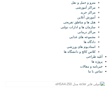
مترو و حمل و نقل
مراکز آموزشی
مراکز خرید
آموزش آنلاین
هتل ها و مناطق تفریحی
سازمان ها و ادارات دولتی
مراکز درمانی
مجموعه های غذایی
دادگاه ها
استادیوم های ورزشی
کلاس کالج و دانشگاه ها
آتلیه طراحی
پروژه ها
خبرنامه و مقالات
تماس با ما