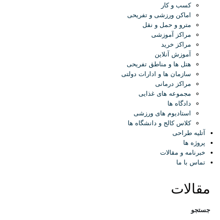
کسب و کار
اماکن ورزشی و تفریحی
مترو و حمل و نقل
مراکز آموزشی
مراکز خرید
آموزش آنلاین
هتل ها و مناطق تفریحی
سازمان ها و ادارات دولتی
مراکز درمانی
مجموعه های غذایی
دادگاه ها
استادیوم های ورزشی
کلاس کالج و دانشگاه ها
آتلیه طراحی
پروژه ها
خبرنامه و مقالات
تماس با ما
مقالات
جستجو