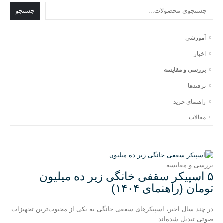
جستجو
آموزشی
اخبار
بررسی و مقایسه
ترفندها
راهنمای خرید
مقالات
بررسی و مقایسه
۵ اسپیکر سقفی خانگی زیر ده میلیون
تومان (راهنمای ۱۴۰۴)
در چند سال اخیر، اسپیکرهای سقفی خانگی به یکی از محبوب‌ترین تجهیزات
صوتی تبدیل شده‌اند.