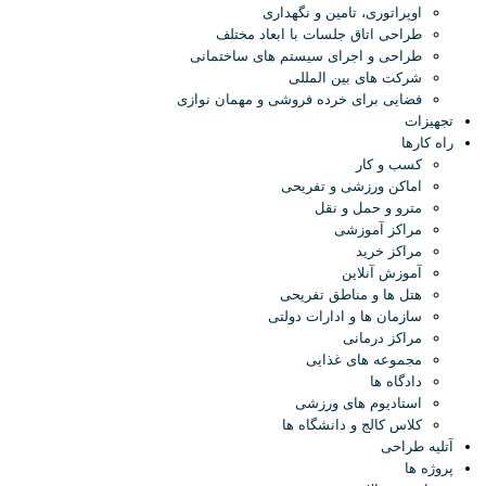
اوپراتوری، تامین و نگهداری
طراحی اتاق جلسات با ابعاد مختلف
طراحی و اجرای سیستم های ساختمانی
شرکت های بین المللی
فضایی برای خرده فروشی و مهمان نوازی
تجهیزات
راه کارها
کسب و کار
اماکن ورزشی و تفریحی
مترو و حمل و نقل
مراکز آموزشی
مراکز خرید
آموزش آنلاین
هتل ها و مناطق تفریحی
سازمان ها و ادارات دولتی
مراکز درمانی
مجموعه های غذایی
دادگاه ها
استادیوم های ورزشی
کلاس کالج و دانشگاه ها
آتلیه طراحی
پروژه ها