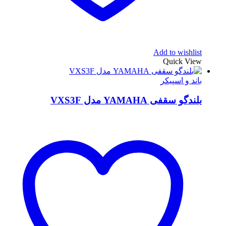
Add to wishlist
Quick View
باند و اسپیکر
بلندگو سقفی YAMAHA مدل VXS3F