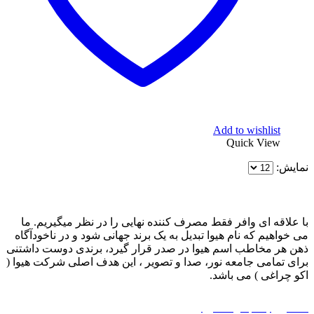
Add to wishlist
Quick View
نمایش:
با علاقه ای وافر فقط مصرف کننده نهایی را در نظر میگیریم. ما
می خواهیم که نام هیوا تبدیل به یک برند جهانی شود و در ناخودآگاه
ذهن هر مخاطب اسم هیوا در صدر قرار گیرد، برندی دوست داشتنی
برای تمامی جامعه نور، صدا و تصویر ، این هدف اصلی شرکت هیوا (
اکو چراغی ) می باشد.
درباره هیوا
|
پشتیبانی
|
اکو چراغی
همکاری با مجموعه هیوا