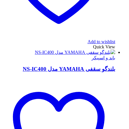
Add to wishlist
Quick View
باند و اسپیکر
بلندگو سقفی YAMAHA مدل NS-IC400