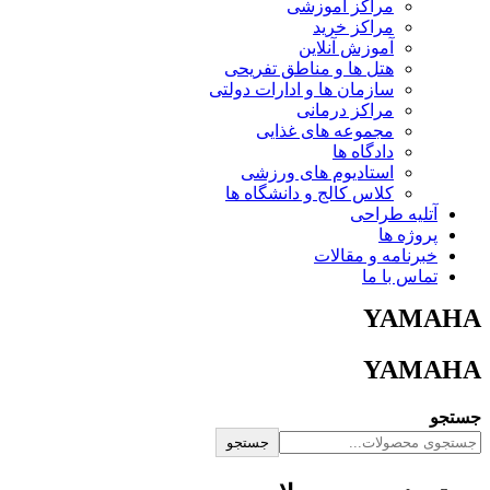
مراکز آموزشی
مراکز خرید
آموزش آنلاین
هتل ها و مناطق تفریحی
سازمان ها و ادارات دولتی
مراکز درمانی
مجموعه های غذایی
دادگاه ها
استادیوم های ورزشی
کلاس کالج و دانشگاه ها
آتلیه طراحی
پروژه ها
خبرنامه و مقالات
تماس با ما
YAMAHA
YAMAHA
جستجو
جستجو