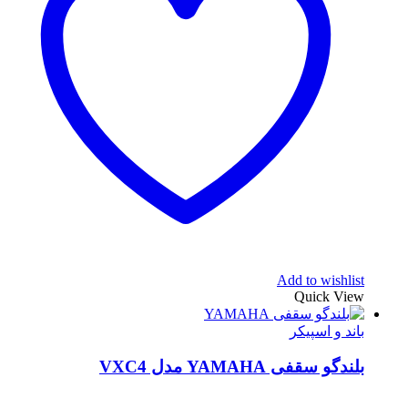
Add to wishlist
Quick View
باند و اسپیکر
بلندگو سقفی YAMAHA مدل VXC4