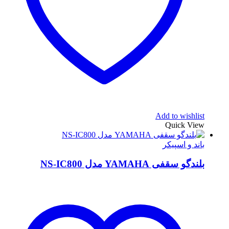
Add to wishlist
Quick View
باند و اسپیکر
بلندگو سقفی YAMAHA مدل NS-IC800