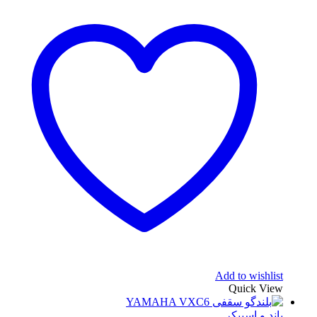
Add to wishlist
Quick View
باند و اسپیکر