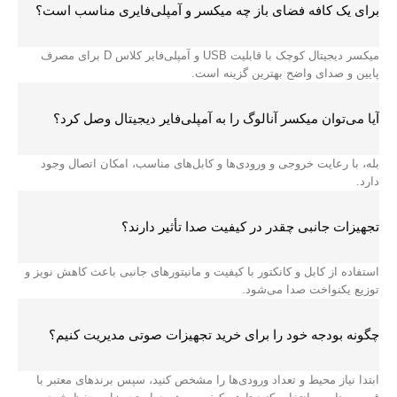
برای یک کافه فضای باز چه میکسر و آمپلی‌فایری مناسب است؟
میکسر دیجیتال کوچک با قابلیت USB و آمپلی‌فایر کلاس D برای مصرف
پایین و صدای واضح بهترین گزینه است.
آیا می‌توان میکسر آنالوگ را به آمپلی‌فایر دیجیتال وصل کرد؟
بله، با رعایت خروجی و ورودی‌ها و کابل‌های مناسب، امکان اتصال وجود
دارد.
تجهیزات جانبی چقدر در کیفیت صدا تأثیر دارند؟
استفاده از کابل و کانکتور با کیفیت و مانیتورهای جانبی باعث کاهش نویز و
توزیع یکنواخت صدا می‌شود.
چگونه بودجه خود را برای خرید تجهیزات صوتی مدیریت کنیم؟
ابتدا نیاز محیط و تعداد ورودی‌ها را مشخص کنید، سپس برندهای معتبر با