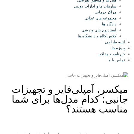
هتل ها و مناطق تفریحی
سازمان ها و ادارات دولتی
مراکز درمانی
مجموعه های غذایی
دادگاه ها
استادیوم های ورزشی
کلاس کالج و دانشگاه ها
آتلیه طراحی
پروژه ها
خبرنامه و مقالات
تماس با ما
میکسر، آمپلی‌فایر و تجهیزات
جانبی: کدام مدل‌ها برای شما
مناسب هستند؟