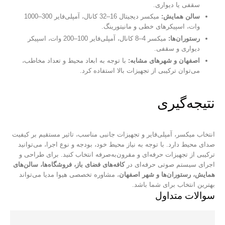
سقفی یا دیواری.
سالن همایش:
میکسر دیجیتال 16–32 کانال، آمپلی‌فایر 300–1000
وات، اسپیکرهای خطی و مانیتورینگ.
رستوران‌ها:
میکسر 4–8 کانال، آمپلی‌فایر 100–200 وات، اسپیکر
دیواری و سقفی.
اصفهان و شهرهای مشابه:
با توجه به ابعاد محیط و تعداد مخاطب،
می‌توان ترکیبی از تجهیزات بالا استفاده کرد.
نتیجه‌گیری
انتخاب میکسر، آمپلی‌فایر و تجهیزات جانبی مناسب، تاثیر مستقیم بر کیفیت
صدای محیط دارد. با توجه به نیاز محیط خود، بودجه و نوع اجرا، می‌توانید
ترکیبی از تجهیزات حرفه‌ای و مقرون‌به‌صرفه انتخاب کنید. برای طراحی و
اجرای سیستم صوتی حرفه‌ای در
کافه‌های فضای باز، فروشگاه‌ها، سالن‌های
همایش، رستوران‌ها و شهر اصفهان
، مشاوره تخصصی هیوا مدیا می‌تواند
بهترین انتخاب برای شما باشد.
سوالات متداول