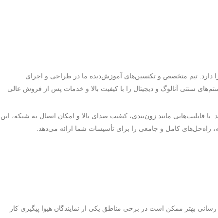
را دارد. تیم متخصص و تکنسین‌های آموزش‌دیده ما در طراحی و اجرای
م‌های سنتی آنالوگ و دیجیتال را با کیفیت بالا و خدمات پس از فروش عالی
 قابلیت‌هایی مانند زون‌بندی، کیفیت صدای بالا و امکان اتصال به شبکه، این
 راه‌حل‌های کامل و جامعی را برای تأسیسات شما ارائه می‌دهد.
ت رسانی بهتر ممکن است در برخی مناطق یکی از نمایندگان هیوا پیگیری کار