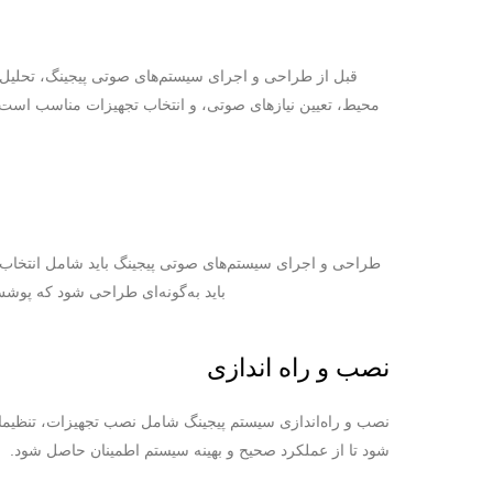
قبل از طراحی و اجرای سیستم‌های صوتی پیجینگ، تحلیل
محیط، تعیین نیازهای صوتی، و انتخاب تجهیزات مناسب است. 
طراحی و اجرای سیستم‌های صوتی پیجینگ باید شامل انتخاب نوع
باید به‌گونه‌ای طراحی شود که پوش
نصب و راه اندازی
نصب و راه‌اندازی سیستم پیجینگ شامل نصب تجهیزات، تنظیمات
شود تا از عملکرد صحیح و بهینه سیستم اطمینان حاصل شود.