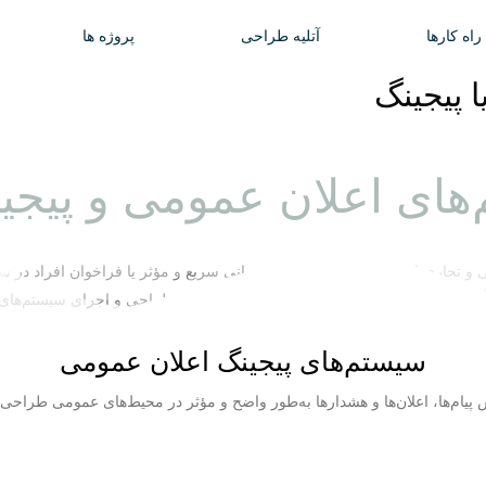
راه کارها
آتلیه طراحی
پروژه ها
 پیجینگ
های اعلان عمومی و پیجی
 و تجاری است که به منظور اطلاع‌رسانی سریع و مؤثر یا فراخوان افراد در س
 تأسیسات پخش کنند.
کمپانی هیوا مدیا
با تخصص در طراحی و اجرای سیستم‌های صوت
سیستم‌های پیجینگ اعلان عمومی
ام‌ها، اعلان‌ها و هشدارها به‌طور واضح و مؤثر در محیط‌های عمومی طراحی 