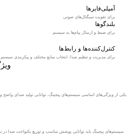
آمپلی‌فایرها
برای تقویت سیگنال‌های صوتی
بلندگوها
برای ضبط و ارسال پیام‌ها به سیستم
کنترل‌کننده‌ها و رابط‌ها
برای مدیریت و تنظیم صدا، انتخاب منابع مختلف و پیکربندی سیستم
ویژگ
یکی از ویژگی‌های اساسی سیستم‌های پیجینگ، توانایی تولید صدای واضح و ب
سیستم‌های پیجینگ باید توانایی پوشش مناسب و توزیع یکنواخت صدا در تما