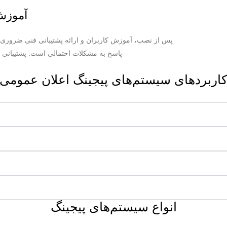
آموزش 
پس از نصب، آموزش کاربران و ارائه پشتیبانی فنی ضروری
پاسخ به مشکلات احتمالی است. پشتیبانی م
اربردهای سیستم‌های پیجینگ اعلان عمومی
انواع سیستم‌های پیجینگ