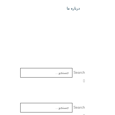
درباره ما
Search
Search