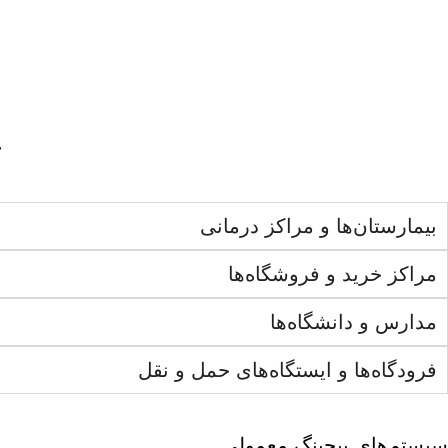
ک
بیمارستان‌ها و مراکز درمانی
مراکز خرید و فروشگاه‌ها
مدارس و دانشگاه‌ها
فرودگاه‌ها و ایستگاه‌های حمل و نقل
سیستم‌های پیجینگ معمولی