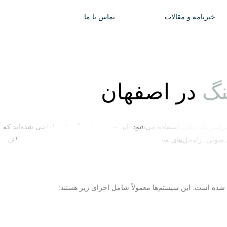
خبرنامه و مقالات
تماس با ما
نگ
در اصفهان
راسر یک مکان استفاده می‌شود. این سیستم‌ها به گونه‌ای طراحی شده‌اند که
ی، راه‌حل‌های متنوع و پیشرفته‌ای را ارائه می‌دهد که با نیازهای مختلف
شده است. این سیستم‌ها معمولاً شامل اجزای زیر هستند: