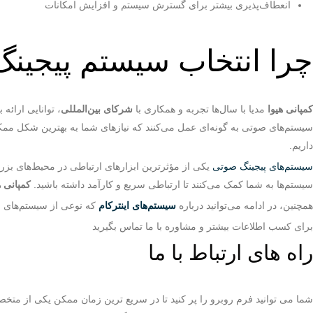
انعطاف‌پذیری بیشتر برای گسترش سیستم و افزایش امکانات
چرا انتخاب سیستم پیجینگ
کمپانی هیوا
مدیا با سال‌ها تجربه و همکاری با
شرکای بین‌المللی
، توانایی ارائ
سیستم‌های صوتی به‌ گونه‌ای عمل می‌کنند که نیازهای شما به بهترین شکل ممکن
داریم.
سیستم‌های پیجینگ صوتی
یکی از مؤثرترین ابزارهای ارتباطی در محیط‌های بزرگ
سیستم‌ها به شما کمک می‌کنند تا ارتباطی سریع و کارآمد داشته باشید.
کمپانی ه
همچنین، در ادامه می‌توانید درباره
سیستم‌های اینترکام
که نوعی از سیستم‌های ا
برای کسب اطلاعات بیشتر و مشاوره با ما تماس بگیرید
راه های ارتباط با ما
شما می توانید فرم روبرو را پر کنید تا در سریع ترین زمان ممکن یکی از متخص