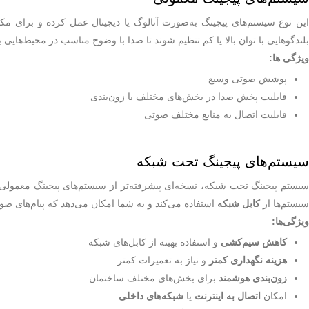
این نوع سیستم‌های پیجینگ به‌صورت آنالوگ یا دیجیتال عمل کرده و برای مکان
بلندگوهایی با توان بالا یا کم تنظیم شوند تا صدا با وضوح مناسب در محیط‌هایی با
ویژگی ها
:
پوشش صوتی وسیع
قابلیت پخش صدا در بخش‌های مختلف با زون‌بندی
قابلیت اتصال به منابع مختلف صوتی
سیستم‌های پیجینگ تحت شبکه
سیستم پیجینگ تحت شبکه، نسخه‌ای پیشرفته‌تر از سیستم‌های پیجینگ معمولی 
سیستم‌ها از
کابل شبکه
استفاده می‌کند و به شما امکان می‌دهد که پیام‌های ص
ویژگی‌ها
:
کاهش سیم‌کشی
و استفاده بهینه از کابل‌های شبکه
هزینه نگهداری کمتر
و نیاز به تعمیرات کمتر
زون‌بندی هوشمند
برای بخش‌های مختلف ساختمان
امکان
اتصال به اینترنت
یا
شبکه‌های داخلی