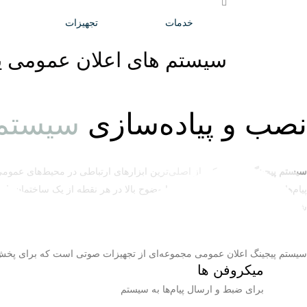
خدمات
تجهیزات
سیستم های اعلان عمومی یا
نصب و پیاده‌سازی
سیستم‌
سیستم پیجینگ صوتی
یکی از اصلی‌ترین ابزارهای ارتباطی در محیط‌های عمومی
پیام‌های صوتی را به طور شفاف و با وضوح بالا در هر نقطه از یک ساختمان یا
شما سازگار است.
سیستم پیجینگ اعلان عمومی مجموعه‌ای از تجهیزات صوتی است که برای پخش پی
میکروفن‌ ها
برای ضبط و ارسال پیام‌ها به سیستم