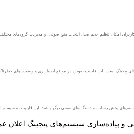
اربران امکان تنظیم حجم صدا، انتخاب منبع صوتی، و مدیریت گروه‌های مختلف بل
های پیجینگ است. این قابلیت به‌ویژه در مواقع اضطراری و وضعیت‌های خطرناک 
 سیستم‌های پخش رسانه، و دستگاه‌های صوتی دیگر باشند. این قابلیت به سیستم
 و پیاده‌سازی سیستم‌های پیجینگ اعلان ع