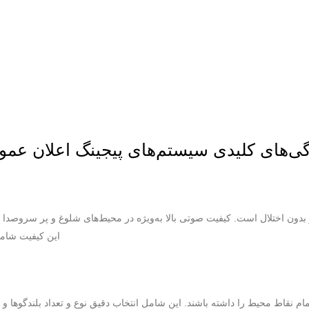
ی‌های کلیدی سیستم‌های پیجینگ اعلان عم
دون اختلال است. کیفیت صوتی بالا به‌ویژه در محیط‌های شلوغ و پر سروصدا اه
این کیفیت شامل
م نقاط محیط را داشته باشند. این شامل انتخاب دقیق نوع و تعداد بلندگوها و