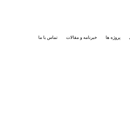
پروژه ها
خبرنامه و مقالات
تماس با ما