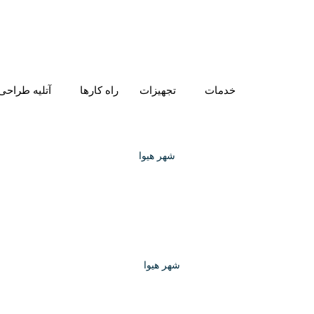
خدمات
تجهیزات
راه کارها
آتلیه طراحی
شهر هیوا
شهر هیوا