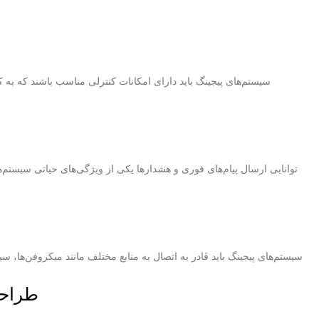
سیستم‌های پیجینگ باید دارای امکانات کنترلی مناسب باشند که به ک
توانایی ارسال پیام‌های فوری و هشدارها یکی از ویژگی‌های حیاتی سیستم‌
سیستم‌های پیجینگ باید قادر به اتصال به منابع مختلف مانند میکروفن‌ها،
طراحی