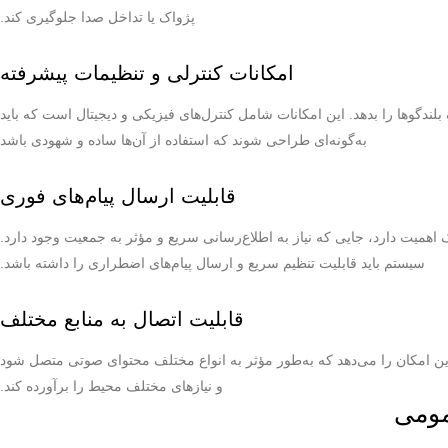
پژواک یا تداخل صدا جلوگیری کند.
امکانات کنترلی و تنظیمات پیشرفته
ندگوها را بدهد. این امکانات شامل کنترل‌های فیزیکی و دیجیتال است که باید
به‌گونه‌ای طراحی شوند که استفاده از آن‌ها ساده و شهودی باشد
قابلیت ارسال پیام‌های فوری
اهمیت دارد، جایی که نیاز به اطلاع‌رسانی سریع و مؤثر به جمعیت وجود دارد.
سیستم باید قابلیت تنظیم سریع و ارسال پیام‌های اضطراری را داشته باشد.
قابلیت اتصال به منابع مختلف
 این امکان را می‌دهد که به‌طور مؤثر به انواع مختلف محتوای صوتی متصل شود
و نیازهای مختلف محیط را برآورده کند.
مومی