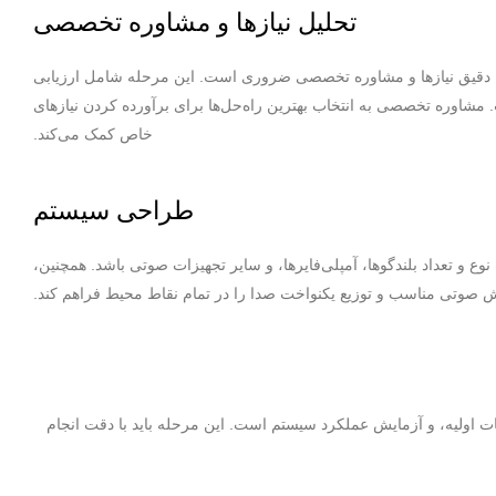
تحلیل نیازها و مشاوره تخصصی
 دقیق نیازها و مشاوره تخصصی ضروری است. این مرحله شامل ارزیابی
مشاوره تخصصی به انتخاب بهترین راه‌حل‌ها برای برآورده کردن نیازهای
خاص کمک می‌کند.
طراحی سیستم
 و تعداد بلندگوها، آمپلی‌فایرها، و سایر تجهیزات صوتی باشد. همچنین،
ش صوتی مناسب و توزیع یکنواخت صدا را در تمام نقاط محیط فراهم کند.
 اولیه، و آزمایش عملکرد سیستم است. این مرحله باید با دقت انجام