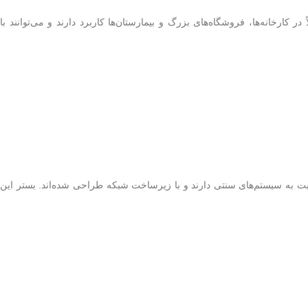
کارخانه‌ها، فروشگاه‌های بزرگ و بیمارستان‌ها کاربرد دارند و می‌توانند با
بت به سیستم‌های سنتی دارند و با زیرساخت شبکه طراحی شده‌اند. بستر این