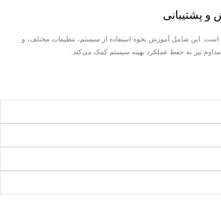
و پشتیبانی
 است. این شامل آموزش نحوه استفاده از سیستم، تنظیمات مختلف، و
داوم نیز به حفظ عملکرد بهینه سیستم کمک می‌کند.