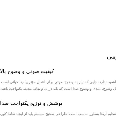
ومی
کیفیت صوتی و وضوح بالا
میت دارد، جایی که نیاز به وضوح صوتی برای انتقال مؤثر پیام‌ها حیاتی است.
 وضوح، بلندی و وضوح صدا است که باید در تمام نقاط محیط یکنواخت باشد.
پوشش و توزیع یکنواخت صدا
 تنظیم آن‌ها به‌طور مناسب است. طراحی صحیح سیستم باید از ایجاد نقاط کور،