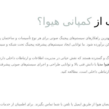
 از
کمپانی هیوا؟
ه بهترین راهکارهای سیستم‌های پیجینگ صوتی برای هر نوع تأسیسات و ساختمان 
 برآورده شود. ما توانایی ایجاد سیستم‌های پیشرفته پیجینگ تحت شبکه و سیست
 و گسترده هستند که نقش حیاتی در مدیریت اطلاعات و ارتباطات داخلی دارند. با
یوا مدیا
با دانش فنی بالا و توانایی طراحی و اجرای سیستم‌های صوتی پیشرفته،
رتباطی داخلی است، مطالعه کنید.
صان هیوا از طریق ایمیل یا تلفن با شما تماس بگیرند. برای اطمینان از خدما