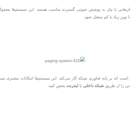
‌هایی با نیاز به پوشش صوتی گسترده مناسب هستند. این سیستم‌ها معمولاً در 
 نویز زیاد یا کم منتقل شود.
است که بر پایه فناوری شبکه کار می‌کند. این سیستم‌ها امکانات بیشتری نس
وتی را از طریق
شبکه داخلی
یا
اینترنت
پخش کنید.