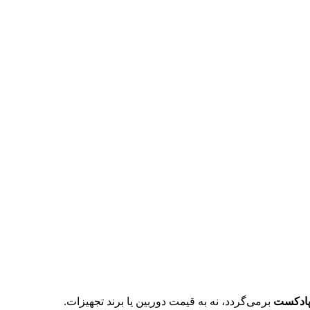
 پادکست
برمی‌گردد، نه به قیمت دوربین یا برند تجهیزات.