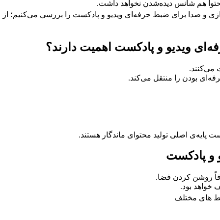
حتوا هم شانس دیده‌شدن نخواهد داشت.
دازی و صدا برای ضبط حرفه‌ای ویدیو و پادکست را بررسی می‌کنیم؛ از ا
ه‌ای ویدیو و پادکست اهمیت دارند؟
می‌کنند.
ای بودن را منتقل می‌کند.
ت پایه‌ی اصلی تولید محتوای ماندگار هستند.
و و پادکست
اً روشن کردن فضا.
 خواهد بود.
یط های مختلف