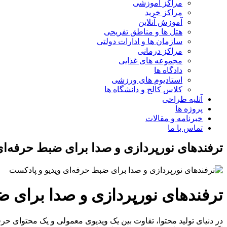
مراکز آموزشی
مراکز خرید
آموزش آنلاین
هتل ها و مناطق تفریحی
سازمان ها و ادارات دولتی
مراکز درمانی
مجموعه های غذایی
دادگاه ها
استادیوم های ورزشی
کلاس کالج و دانشگاه ها
آتلیه طراحی
پروژه ها
خبرنامه و مقالات
تماس با ما
ترفندهای نورپردازی و صدا برای ضبط حرفه‌ای
ترفندهای نورپردازی و صدا برای ض
در دنیای تولید محتوا، تفاوت بین یک ویدیوی معمولی و یک محتوای حرف