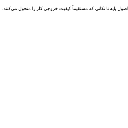
صول پایه تا نکاتی که مستقیماً کیفیت خروجی کار را متحول می‌کنند.