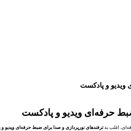
 ویدیو و پادکست
بط حرفه‌ای ویدیو و پادکست
ه‌ای، اغلب به
ترفندهای نورپردازی و صدا برای ضبط حرفه‌ای ویدیو و