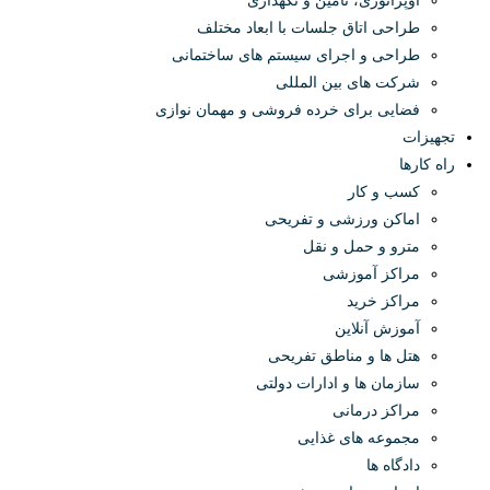
اوپراتوری، تامین و نگهداری
طراحی اتاق جلسات با ابعاد مختلف
طراحی و اجرای سیستم های ساختمانی
شرکت های بین المللی
فضایی برای خرده فروشی و مهمان نوازی
تجهیزات
راه کارها
کسب و کار
اماکن ورزشی و تفریحی
مترو و حمل و نقل
مراکز آموزشی
مراکز خرید
آموزش آنلاین
هتل ها و مناطق تفریحی
سازمان ها و ادارات دولتی
مراکز درمانی
مجموعه های غذایی
دادگاه ها