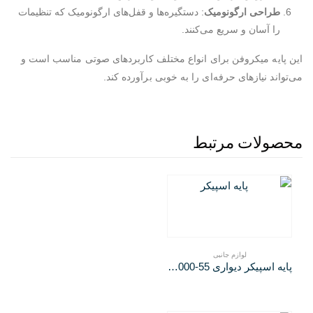
طراحی ارگونومیک
: دستگیره‌ها و قفل‌های ارگونومیک که تنظیمات
را آسان و سریع می‌کنند.
این پایه میکروفن برای انواع مختلف کاربردهای صوتی مناسب است و
می‌تواند نیازهای حرفه‌ای را به خوبی برآورده کند.
محصولات مرتبط
لوازم جانبی
پایه اسپیکر دیواری K&M 24110-000-55