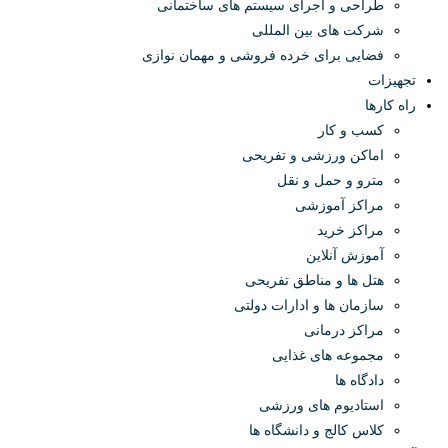
طراحی و اجرای سیستم های ساختمانی
شرکت های بین المللی
فضایی برای خرده فروشی و مهمان نوازی
تجهیزات
راه کارها
کسب و کار
اماکن ورزشی و تفریحی
مترو و حمل و نقل
مراکز آموزشی
مراکز خرید
آموزش آنلاین
هتل ها و مناطق تفریحی
سازمان ها و ادارات دولتی
مراکز درمانی
مجموعه های غذایی
دادگاه ها
استادیوم های ورزشی
کلاس کالج و دانشگاه ها