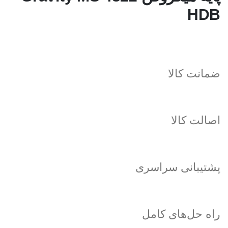
HDB
ضمانت کالا
اصالت کالا
پشتیبانی سراسری
راه حل‌های کامل