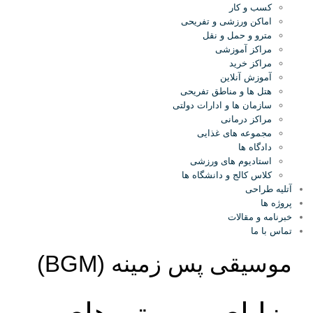
کسب و کار
اماکن ورزشی و تفریحی
مترو و حمل و نقل
مراکز آموزشی
مراکز خرید
آموزش آنلاین
هتل ها و مناطق تفریحی
سازمان ها و ادارات دولتی
مراکز درمانی
مجموعه های غذایی
دادگاه ها
استادیوم های ورزشی
کلاس کالج و دانشگاه ها
آتلیه طراحی
پروژه ها
خبرنامه و مقالات
تماس با ما
موسیقی پس زمینه (BGM)