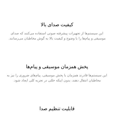
کیفیت صدای بالا
این سیستم‌ها از تجهیزات پیشرفته صوتی استفاده می‌کنند که صدای
موسیقی و پیام‌ها را با وضوح و کیفیت بالا به گوش مخاطبان می‌رسانند.
پخش همزمان موسیقی و پیام‌ها
این سیستم‌ها قادرند همزمان با پخش موسیقی، پیام‌های ضروری را نیز به
مخاطبان انتقال دهند، بدون اینکه خللی در تجربه کلی ایجاد شود.
قابلیت تنظیم صدا