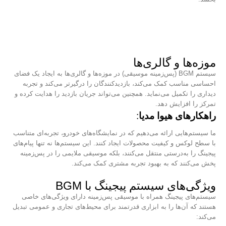
موزه‌ها و گالری‌ها
سیستم BGM (پس‌زمینه موسیقی) در موزه‌ها و گالری‌ها به ایجاد یک فضای
احساسی مناسب کمک می‌کند، بازدیدکنندگان را درگیرتر می‌کند و تجربه
دیداری را تکمیل می‌نماید. همچنین می‌تواند جریان بازدید را هدایت کرده و
تمرکز را افزایش دهد.
راهکارهای هیوا مدیا
:
ما سیستم‌هایی ارائه می‌دهیم که در نمایشگاه‌های خودرو، تجربه‌ای متناسب
با سطح لوکس و کیفیت محصولات ایجاد کنند. این سیستم‌ها نه تنها پیام‌های
پیجینگ را به‌درستی منتقل می‌کنند، بلکه موسیقی ملایمی را در پس‌زمینه
پخش می‌کنند که به بهبود تجربه مشتری کمک می‌کند.
ویژگی‌های سیستم پیجینگ با BGM
سیستم‌های پیجینگ همراه با موسیقی پس‌زمینه دارای ویژگی‌های خاصی
هستند که آن‌ها را به ابزاری قدرتمند برای محیط‌های تجاری و عمومی تبدیل
می‌کند: