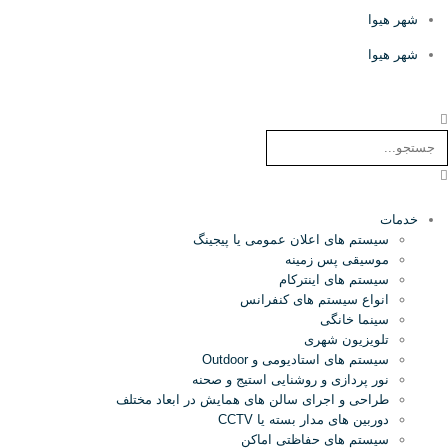
شهر هیوا
شهر هیوا
خدمات
سیستم های اعلان عمومی یا پیجینگ
موسیقی پس زمینه
سیستم های اینترکام
انواع سیستم های کنفرانس
سینما خانگی
تلویزیون شهری
سیستم های استادیومی و Outdoor
نور پردازی و روشنایی استیج و صحنه
طراحی و اجرای سالن های همایش در ابعاد مختلف
دوربین های مدار بسته یا CCTV
سیستم های حفاظتی اماکن