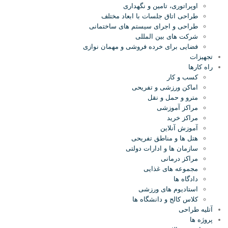
اوپراتوری، تامین و نگهداری
طراحی اتاق جلسات با ابعاد مختلف
طراحی و اجرای سیستم های ساختمانی
شرکت های بین المللی
فضایی برای خرده فروشی و مهمان نوازی
تجهیزات
راه کارها
کسب و کار
اماکن ورزشی و تفریحی
مترو و حمل و نقل
مراکز آموزشی
مراکز خرید
آموزش آنلاین
هتل ها و مناطق تفریحی
سازمان ها و ادارات دولتی
مراکز درمانی
مجموعه های غذایی
دادگاه ها
استادیوم های ورزشی
کلاس کالج و دانشگاه ها
آتلیه طراحی
پروژه ها