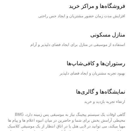
فروشگاه‌ها و مراکز خرید
افزایش مدت زمان حضور مشتریان و ایجاد حس راحتی
منازل مسکونی
استفاده از موسیقی در منازل برای ایجاد فضای دلپذیر و آرام
رستوران‌ها و کافی‌شاپ‌ها
بهبود تجربه مشتریان و ایجاد فضای دلپذیر
نمایشگاه‌ها و گالری‌ها
ارتقاء تجربه بازدید و خرید
گاهی اوقات یک سیستم پیجینگ نیاز به موسیقی پس زمینه دارد، BMG
محیطی آرامش بخش برای شما و حاضرین در میان انبوه اعلام ها و پیام ها
مهیا میکند، می توانید در لابی هتل یا در اتاق انتظار از یک موسیقی کلاسیک