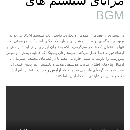
مزایای سیستم های
BGM
در بسیاری از فضاهای عمومی و تجاری، داشتن یک سیستم BGM می‌تواند
بهبود چشمگیری در تجربه مشتریان و بازدیدکنندگان ایجاد کند. موسیقی نه
تنها به عنوان یک عنصر سرگرمی، بلکه به‌عنوان ابزاری برای ایجاد آرامش و
ارتقاء تجربه فضا عمل می‌کند. سیستم‌های پیجینگ که قابلیت پخش موسیقی
پس‌زمینه را دارند، به شما اجازه می‌دهند تا در فضاهای مختلف، همزمان با
ارسال پیام‌های اطلاع‌رسانی، موسیقی ملایم و دلنشینی نیز پخش کنید. این
سیستم‌ها به گونه‌ای طراحی شده‌اند که
آرامش و جذابیت فضا
را افزایش
دهند و حس خوشایندی به مخاطبان القا کنند.