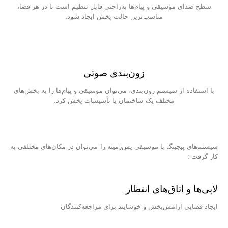
سطح صدای موسیقی و پیام‌ها به‌راحتی قابل تنظیم است تا در هر فضا،
مناسب‌ترین حالت پخش ایجاد شود.
زون‌بندی صوتی
با استفاده از سیستم زون‌بندی، می‌توان موسیقی و پیام‌ها را به بخش‌های
مختلف یک ساختمان یا تأسیسات پخش کرد.
سیستم‌های پیجینگ با موسیقی پس‌زمینه را می‌توان در مکان‌های مختلفی به
کار گرفت :
لابی‌ها و اتاق‌های انتظار
ایجاد فضایی آرامش‌بخش و خوشایند برای مراجعه‌کنندگان